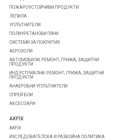
ПОЖАРОУСТОЙЧИВИ ПРОДУКТИ
ЛЕПИЛА
УПЛЪТНИТЕЛИ
ПОЛИУРЕТАНОВИ ПЯНИ
СИСТЕМИ ЗА ПОКРИТИЯ
АЕРОЗОЛИ
АВТОМОБИЛИ; РЕМОНТ, ГРИЖА, ЗАЩИТНИ
ПРОДУКТИ
ИНДУСТРИАЛНИ; РЕМОНТ, ГРИЖА, ЗАЩИТНИ
ПРОДУКТИ
АНАЕРОБНИ УПЛЪТНИТЕЛИ
СПРЕЙ БОИ
АКСЕСОАРИ
AKFİX
AKFİX
ИЗСЛЕДОВАТЕЛСКА И РАЗВОЙНА ПОЛИТИКА