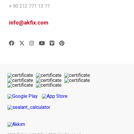
+ 90 212 771 13 71
info@akfix.com