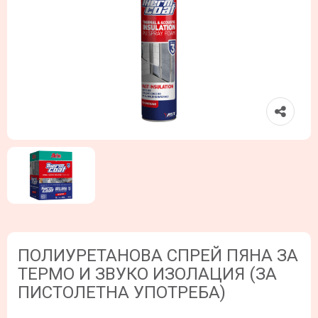
ПОЛИУРЕТАНОВА СПРЕЙ ПЯНА ЗА
ТЕРМО И ЗВУКО ИЗОЛАЦИЯ (ЗА
ПИСТОЛЕТНА УПОТРЕБА)