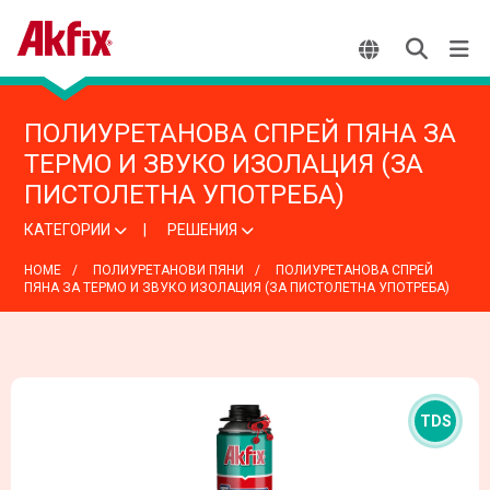
ПОЛИУРЕТАНОВА СПРЕЙ ПЯНА ЗА
ТЕРМО И ЗВУКО ИЗОЛАЦИЯ (ЗА
ПИСТОЛЕТНА УПОТРЕБА)
КАТЕГОРИИ
РЕШЕНИЯ
HOME
ПОЛИУРЕТАНОВИ ПЯНИ
ПОЛИУРЕТАНОВА СПРЕЙ
ПЯНА ЗА ТЕРМО И ЗВУКО ИЗОЛАЦИЯ (ЗА ПИСТОЛЕТНА УПОТРЕБА)
TDS