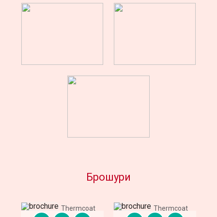
Брошури
Thermcoat
Thermcoat