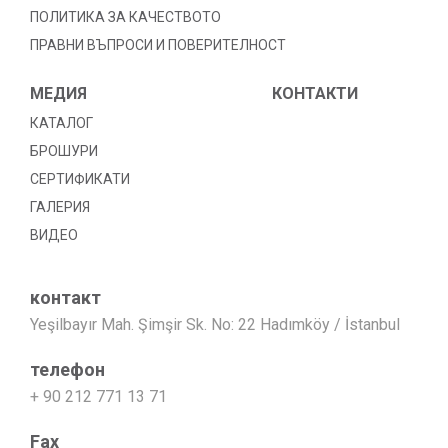
ПОЛИТИКА ЗА КАЧЕСТВОТО
ПРАВНИ ВЪПРОСИ И ПОВЕРИТЕЛНОСТ
МЕДИЯ
КОНТАКТИ
КАТАЛОГ
БРОШУРИ
СЕРТИФИКАТИ
ГАЛЕРИЯ
ВИДЕО
контакт
Yeşilbayır Mah. Şimşir Sk. No: 22 Hadımköy / İstanbul
телефон
+ 90 212 771 13 71
Fax