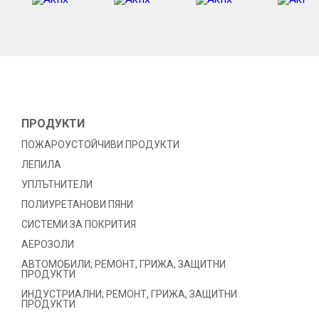
ПРОДУКТИ
ПОЖАРОУСТОЙЧИВИ ПРОДУКТИ
ЛЕПИЛА
УПЛЪТНИТЕЛИ
ПОЛИУРЕТАНОВИ ПЯНИ
СИСТЕМИ ЗА ПОКРИТИЯ
АЕРОЗОЛИ
АВТОМОБИЛИ; РЕМОНТ, ГРИЖА, ЗАЩИТНИ
ПРОДУКТИ
ИНДУСТРИАЛНИ; РЕМОНТ, ГРИЖА, ЗАЩИТНИ
ПРОДУКТИ