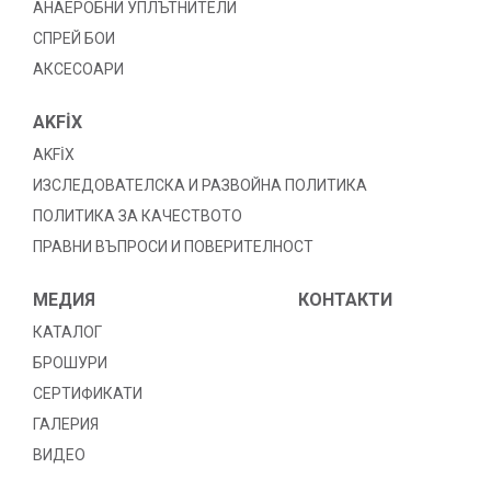
АНАЕРОБНИ УПЛЪТНИТЕЛИ
СПРЕЙ БОИ
АКСЕСОАРИ
AKFİX
AKFİX
ИЗСЛЕДОВАТЕЛСКА И РАЗВОЙНА ПОЛИТИКА
ПОЛИТИКА ЗА КАЧЕСТВОТО
ПРАВНИ ВЪПРОСИ И ПОВЕРИТЕЛНОСТ
МЕДИЯ
КОНТАКТИ
КАТАЛОГ
БРОШУРИ
СЕРТИФИКАТИ
ГАЛЕРИЯ
ВИДЕО