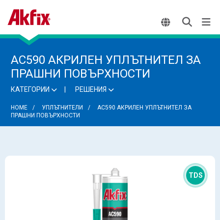
AC590 АКРИЛЕН УПЛЪТНИТЕЛ ЗА
ПРАШНИ ПОВЪРХНОСТИ
КАТЕГОРИИ
РЕШЕНИЯ
HOME
УПЛЪТНИТЕЛИ
AC590 АКРИЛЕН УПЛЪТНИТЕЛ ЗА
ПРАШНИ ПОВЪРХНОСТИ
TDS