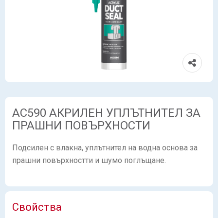
AC590 АКРИЛЕН УПЛЪТНИТЕЛ ЗА
ПРАШНИ ПОВЪРХНОСТИ
Подсилен с влакна, уплътнител на водна основа за
прашни повърхностти и шумо поглъщане.
Свойства