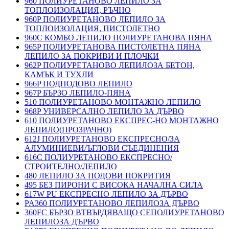
960 ПОЛИУРЕТАНОВО ЛЕПИЛО ЗА
ТОПЛОИЗОЛАЦИЯ, РЪЧНО
960P ПОЛИУРЕТАНОВО ЛЕПИЛО ЗА
ТОПЛОИЗОЛАЦИЯ, ПИСТОЛЕТНО
960C КОМБО ЛЕПИЛО ПОЛИУРЕТАНОВА ПЯНА
965P ПОЛИУРЕТАНОВА ПИСТОЛЕТНА ПЯНА
ЛЕПИЛО ЗА ПОКРИВИ И ПЛОЧКИ
962P ПОЛИУРЕТАНОВО ЛЕПИЛОЗА БЕТОН,
КАМЪК И ТУХЛИ
966P ПОДПОДОВО ЛЕПИЛО
967P БЪРЗО ЛЕПИЛО-ПЯНА
510 ПОЛИУРЕТАНОВО МОНТАЖНО ЛЕПИЛО
968P УНИВЕРСАЛНО ЛЕПИЛО ЗА ДЪРВО
610 ПОЛИУРЕТАНОВО ЕКСПРЕС-НО МОНТАЖНО
ЛЕПИЛО(ПРОЗРАЧНО)
612J ПОЛИУРЕТАНОВО ЕКСПРЕСНО/ЗА
АЛУМИНИЕВИ/ЪГЛОВИ СЪЕДИНЕНИЯ
616C ПОЛИУРЕТАНОВО ЕКСПРЕСНО/
СТРОИТЕЛНО/ЛЕПИЛО
480 ЛЕПИЛО ЗА ПОДОВИ ПОКРИТИЯ
495 БЕЗ ПИРОНИ С ВИСОКА НАЧАЛНА СИЛА
617W PU ЕКСПРЕСНО ЛЕПИЛО ЗА ДЪРВО
PA360 ПОЛИУРЕТАНОВО ЛЕПИЛОЗА ДЪРВО
360FC БЪРЗО ВТВЪРДЯВАЩО СЕПОЛИУРЕТАНОВО
ЛЕПИЛОЗА ДЪРВО