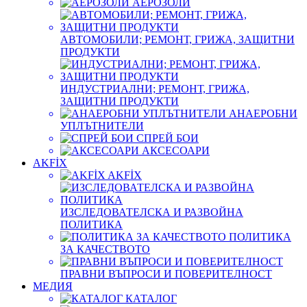
АЕРОЗОЛИ
АВТОМОБИЛИ; РЕМОНТ, ГРИЖА, ЗАЩИТНИ
ПРОДУКТИ
ИНДУСТРИАЛНИ; РЕМОНТ, ГРИЖА,
ЗАЩИТНИ ПРОДУКТИ
АНАЕРОБНИ
УПЛЪТНИТЕЛИ
СПРЕЙ БОИ
АКСЕСОАРИ
AKFİX
AKFİX
ИЗСЛЕДОВАТЕЛСКА И РАЗВОЙНА
ПОЛИТИКА
ПОЛИТИКА
ЗА КАЧЕСТВОТО
ПРАВНИ ВЪПРОСИ И ПОВЕРИТЕЛНОСТ
МЕДИЯ
КАТАЛОГ