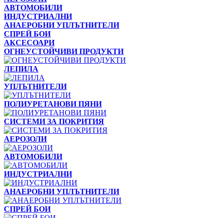
АВТОМОБИЛИ
ИНДУСТРИАЛНИ
АНАЕРОБНИ УПЛЪТНИТЕЛИ
СПРЕЙ БОИ
АКСЕСОАРИ
ОГНЕУСТОЙЧИВИ ПРОДУКТИ
ЛЕПИЛА
УПЛЪТНИТЕЛИ
ПОЛИУРЕТАНОВИ ПЯНИ
СИСТЕМИ ЗА ПОКРИТИЯ
АЕРОЗОЛИ
АВТОМОБИЛИ
ИНДУСТРИАЛНИ
АНАЕРОБНИ УПЛЪТНИТЕЛИ
СПРЕЙ БОИ