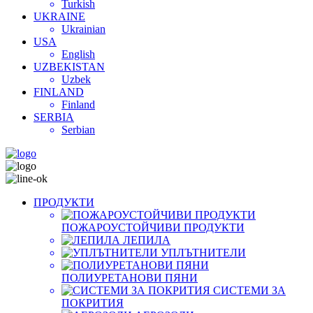
Turkish
UKRAINE
Ukrainian
USA
English
UZBEKISTAN
Uzbek
FINLAND
Finland
SERBIA
Serbian
ПРОДУКТИ
ПОЖАРОУСТОЙЧИВИ ПРОДУКТИ
ЛЕПИЛА
УПЛЪТНИТЕЛИ
ПОЛИУРЕТАНОВИ ПЯНИ
СИСТЕМИ ЗА
ПОКРИТИЯ