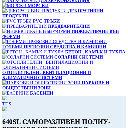
ЗВУКОИЗОЛАЦИЯ
МОРСКИ
ДЕКОРАТИВНИ
ПРОДУКТИ
PVC ТРЪБИ
ПРЕДВАРИТЕЛНИ
ИНЖЕКТИРАНЕ ВЪВ
ФОРМИ
ГОЛЕМИ ПРЕВОЗНИ СРЕДСТВА И КАМИОНИ
БЕТОН , КАМЪК И ТУХЛА
СОЛАРНИ СИСТЕМИ
ОТОПЛИТЕЛНИ , ВЕНТИЛАЦИОННИ И
КЛИМАТИЧНИ СИСТЕМИ
ПАРКОВЕ И
ОБЩЕСТВЕНИ ЗОНИ
БАСЕЙНИ
TDS
640SL САМОРАЗЛИВЕН ПОЛИУ-