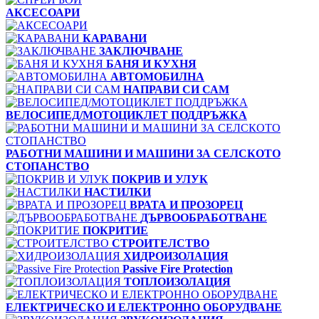
АКСЕСОАРИ
КАРАВАНИ
ЗАКЛЮЧВАНЕ
БАНЯ И КУХНЯ
АВТОМОБИЛНА
НАПРАВИ СИ САМ
ВЕЛОСИПЕД/МОТОЦИКЛЕТ ПОДДРЪЖКА
РАБОТНИ МАШИНИ И МАШИНИ ЗА СЕЛСКОТО
СТОПАНСТВО
ПОКРИВ И УЛУК
НАСТИЛКИ
ВРАТА И ПРОЗОРЕЦ
ДЪРВООБРАБОТВАНЕ
ПОКРИТИЕ
СТРОИТЕЛСТВО
ХИДРОИЗОЛАЦИЯ
Passive Fire Protection
ТОПЛОИЗОЛАЦИЯ
ЕЛЕКТРИЧЕСКО И ЕЛЕКТРОННО ОБОРУДВАНЕ