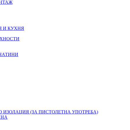
ОНТАЖ
Я И КУХНЯ
РХНОСТИ
КНАТИНИ
О ИЗОЛАЦИЯ (ЗА ПИСТОЛЕТНА УПОТРЕБА)
ЯНА