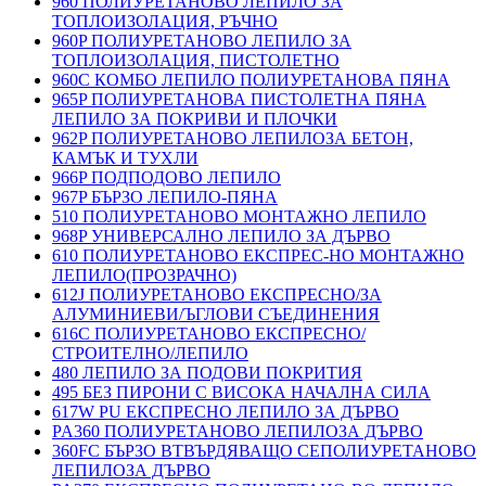
960 ПОЛИУРЕТАНОВО ЛЕПИЛО ЗА
ТОПЛОИЗОЛАЦИЯ, РЪЧНО
960P ПОЛИУРЕТАНОВО ЛЕПИЛО ЗА
ТОПЛОИЗОЛАЦИЯ, ПИСТОЛЕТНО
960C КОМБО ЛЕПИЛО ПОЛИУРЕТАНОВА ПЯНА
965P ПОЛИУРЕТАНОВА ПИСТОЛЕТНА ПЯНА
ЛЕПИЛО ЗА ПОКРИВИ И ПЛОЧКИ
962P ПОЛИУРЕТАНОВО ЛЕПИЛОЗА БЕТОН,
КАМЪК И ТУХЛИ
966P ПОДПОДОВО ЛЕПИЛО
967P БЪРЗО ЛЕПИЛО-ПЯНА
510 ПОЛИУРЕТАНОВО МОНТАЖНО ЛЕПИЛО
968P УНИВЕРСАЛНО ЛЕПИЛО ЗА ДЪРВО
610 ПОЛИУРЕТАНОВО ЕКСПРЕС-НО МОНТАЖНО
ЛЕПИЛО(ПРОЗРАЧНО)
612J ПОЛИУРЕТАНОВО ЕКСПРЕСНО/ЗА
АЛУМИНИЕВИ/ЪГЛОВИ СЪЕДИНЕНИЯ
616C ПОЛИУРЕТАНОВО ЕКСПРЕСНО/
СТРОИТЕЛНО/ЛЕПИЛО
480 ЛЕПИЛО ЗА ПОДОВИ ПОКРИТИЯ
495 БЕЗ ПИРОНИ С ВИСОКА НАЧАЛНА СИЛА
617W PU ЕКСПРЕСНО ЛЕПИЛО ЗА ДЪРВО
PA360 ПОЛИУРЕТАНОВО ЛЕПИЛОЗА ДЪРВО
360FC БЪРЗО ВТВЪРДЯВАЩО СЕПОЛИУРЕТАНОВО
ЛЕПИЛОЗА ДЪРВО