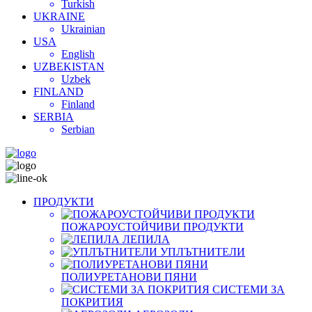
Turkish
UKRAINE
Ukrainian
USA
English
UZBEKISTAN
Uzbek
FINLAND
Finland
SERBIA
Serbian
ПРОДУКТИ
ПОЖАРОУСТОЙЧИВИ ПРОДУКТИ
ЛЕПИЛА
УПЛЪТНИТЕЛИ
ПОЛИУРЕТАНОВИ ПЯНИ
СИСТЕМИ ЗА
ПОКРИТИЯ