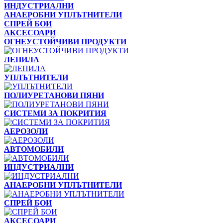
ИНДУСТРИАЛНИ
АНАЕРОБНИ УПЛЪТНИТЕЛИ
СПРЕЙ БОИ
АКСЕСОАРИ
ОГНЕУСТОЙЧИВИ ПРОДУКТИ
ЛЕПИЛА
УПЛЪТНИТЕЛИ
ПОЛИУРЕТАНОВИ ПЯНИ
СИСТЕМИ ЗА ПОКРИТИЯ
АЕРОЗОЛИ
АВТОМОБИЛИ
ИНДУСТРИАЛНИ
АНАЕРОБНИ УПЛЪТНИТЕЛИ
СПРЕЙ БОИ
АКСЕСОАРИ