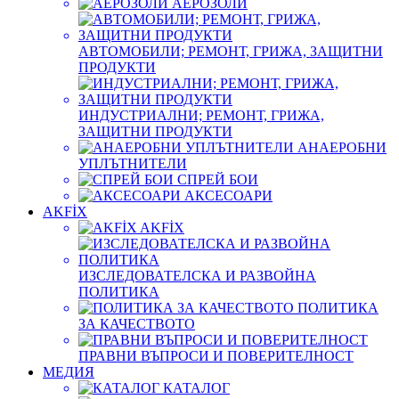
АЕРОЗОЛИ
АВТОМОБИЛИ; РЕМОНТ, ГРИЖА, ЗАЩИТНИ
ПРОДУКТИ
ИНДУСТРИАЛНИ; РЕМОНТ, ГРИЖА,
ЗАЩИТНИ ПРОДУКТИ
АНАЕРОБНИ
УПЛЪТНИТЕЛИ
СПРЕЙ БОИ
АКСЕСОАРИ
AKFİX
AKFİX
ИЗСЛЕДОВАТЕЛСКА И РАЗВОЙНА
ПОЛИТИКА
ПОЛИТИКА
ЗА КАЧЕСТВОТО
ПРАВНИ ВЪПРОСИ И ПОВЕРИТЕЛНОСТ
МЕДИЯ
КАТАЛОГ