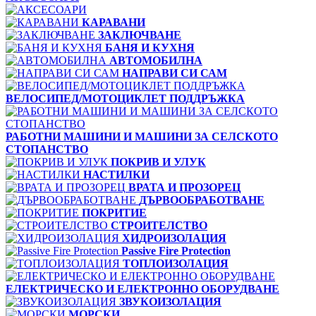
КАРАВАНИ
ЗАКЛЮЧВАНЕ
БАНЯ И КУХНЯ
АВТОМОБИЛНА
НАПРАВИ СИ САМ
ВЕЛОСИПЕД/МОТОЦИКЛЕТ ПОДДРЪЖКА
РАБОТНИ МАШИНИ И МАШИНИ ЗА СЕЛСКОТО
СТОПАНСТВО
ПОКРИВ И УЛУК
НАСТИЛКИ
ВРАТА И ПРОЗОРЕЦ
ДЪРВООБРАБОТВАНЕ
ПОКРИТИЕ
СТРОИТЕЛСТВО
ХИДРОИЗОЛАЦИЯ
Passive Fire Protection
ТОПЛОИЗОЛАЦИЯ
ЕЛЕКТРИЧЕСКО И ЕЛЕКТРОННО ОБОРУДВАНЕ
ЗВУКОИЗОЛАЦИЯ
МОРСКИ