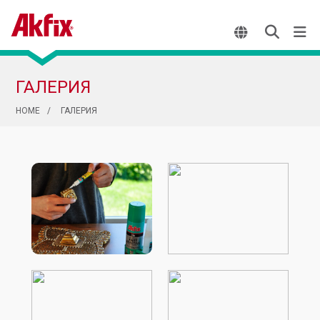
ГАЛЕРИЯ
HOME
ГАЛЕРИЯ