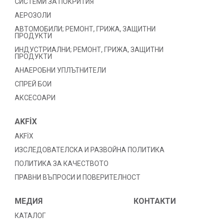
СИСТЕМИ ЗА ПОКРИТИЯ
АЕРОЗОЛИ
АВТОМОБИЛИ; РЕМОНТ, ГРИЖА, ЗАЩИТНИ
ПРОДУКТИ
ИНДУСТРИАЛНИ; РЕМОНТ, ГРИЖА, ЗАЩИТНИ
ПРОДУКТИ
АНАЕРОБНИ УПЛЪТНИТЕЛИ
СПРЕЙ БОИ
АКСЕСОАРИ
AKFİX
AKFİX
ИЗСЛЕДОВАТЕЛСКА И РАЗВОЙНА ПОЛИТИКА
ПОЛИТИКА ЗА КАЧЕСТВОТО
ПРАВНИ ВЪПРОСИ И ПОВЕРИТЕЛНОСТ
МЕДИЯ
КОНТАКТИ
КАТАЛОГ