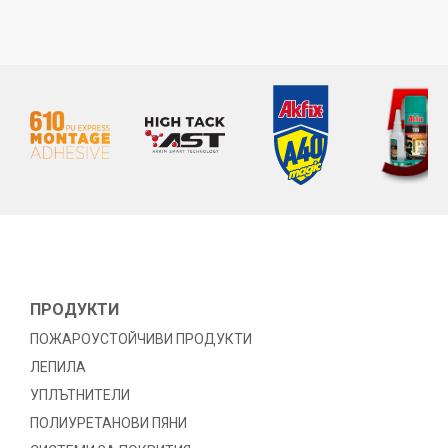
ПРОДУКТИ
ПОЖАРОУСТОЙЧИВИ ПРОДУКТИ
ЛЕПИЛА
УПЛЪТНИТЕЛИ
ПОЛИУРЕТАНОВИ ПЯНИ