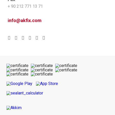
+ 90 212 771 13 71
info@akfix.com