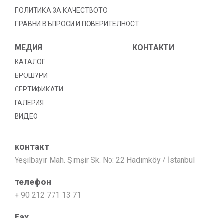
ПОЛИТИКА ЗА КАЧЕСТВОТО
ПРАВНИ ВЪПРОСИ И ПОВЕРИТЕЛНОСТ
МЕДИЯ
КОНТАКТИ
КАТАЛОГ
БРОШУРИ
СЕРТИФИКАТИ
ГАЛЕРИЯ
ВИДЕО
контакт
Yeşilbayır Mah. Şimşir Sk. No: 22 Hadımköy / İstanbul
телефон
+ 90 212 771 13 71
Fax