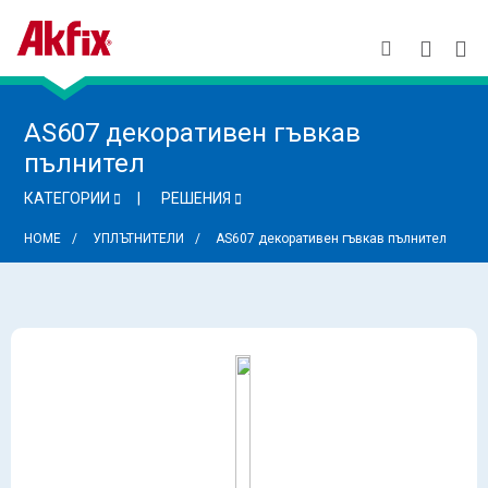
AS607 декоративен гъвкав
пълнител
КАТЕГОРИИ
РЕШЕНИЯ
HOME
УПЛЪТНИТЕЛИ
AS607 декоративен гъвкав пълнител