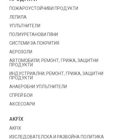
ПОЖАРОУСТОЙЧИВИ ПРОДУКТИ
ЛЕПИЛА
УПЛЪТНИТЕЛИ
ПОЛИУРЕТАНОВИ ПЯНИ
СИСТЕМИ ЗА ПОКРИТИЯ
АЕРОЗОЛИ
АВТОМОБИЛИ; РЕМОНТ, ГРИЖА, ЗАЩИТНИ
ПРОДУКТИ
ИНДУСТРИАЛНИ; РЕМОНТ, ГРИЖА, ЗАЩИТНИ
ПРОДУКТИ
АНАЕРОБНИ УПЛЪТНИТЕЛИ
СПРЕЙ БОИ
АКСЕСОАРИ
AKFİX
AKFİX
ИЗСЛЕДОВАТЕЛСКА И РАЗВОЙНА ПОЛИТИКА