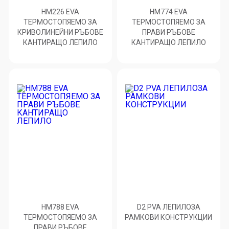
HM226 EVA
HM774 EVA
ТЕРМОСТОПЯЕМО ЗА
ТЕРМОСТОПЯЕМО ЗА
КРИВОЛИНЕЙНИ РЪБОВЕ
ПРАВИ РЪБОВЕ
КАНТИРАЩО ЛЕПИЛО
КАНТИРАЩО ЛЕПИЛО
HM788 EVA
D2 PVA ЛЕПИЛОЗА
ТЕРМОСТОПЯЕМО ЗА
РАМКОВИ КОНСТРУКЦИИ
ПРАВИ РЪБОВЕ