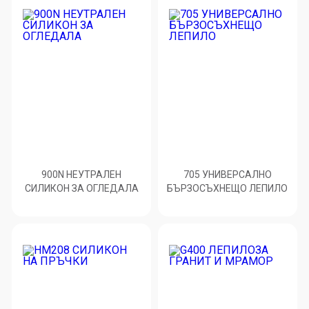
900N НЕУТРАЛЕН
705 УНИВЕРСАЛНО
СИЛИКОН ЗА ОГЛЕДАЛА
БЪРЗОСЪХНЕЩО ЛЕПИЛО