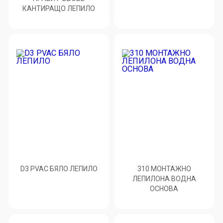
КАНТИРАЩО ЛЕПИЛО
D3 PVAC БЯЛО ЛЕПИЛО
310 МОНТАЖНО
ЛЕПИЛОНА ВОДНА
ОСНОВА