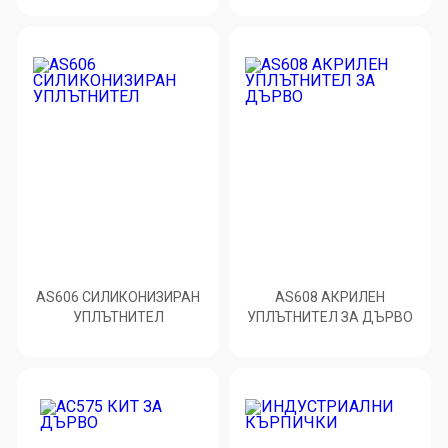
AS606 СИЛИКОНИЗИРАН
AS608 АКРИЛЕН
УПЛЪТНИТЕЛ
УПЛЪТНИТЕЛ ЗА ДЪРВО