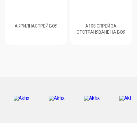
АКРИЛНАСПРЕЙ БОЯ
A108 СПРЕЙ ЗА
ОТСТРАНЯВАНЕ НА БОЯ