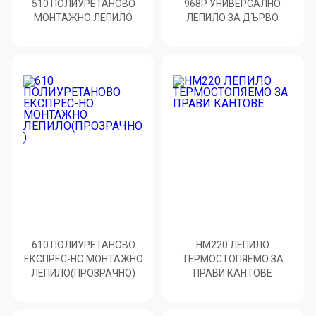
510 ПОЛИУРЕТАНОВО
968P УНИВЕРСАЛНО
МОНТАЖНО ЛЕПИЛО
ЛЕПИЛО ЗА ДЪРВО
610 ПОЛИУРЕТАНОВО
HM220 ЛЕПИЛО
ЕКСПРЕС-НО МОНТАЖНО
ТЕРМОСТОПЯЕМО ЗА
ЛЕПИЛО(ПРОЗРАЧНО)
ПРАВИ КАНТОВЕ