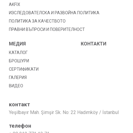
AKFİX
ИЗСЛЕДОВАТЕЛСКА И РАЗВОЙНА ПОЛИТИКА
ПОЛИТИКА ЗА КАЧЕСТВОТО
ПРАВНИ ВЪПРОСИ И ПОВЕРИТЕЛНОСТ
МЕДИЯ
КОНТАКТИ
КАТАЛОГ
БРОШУРИ
СЕРТИФИКАТИ
ГАЛЕРИЯ
ВИДЕО
контакт
Yeşilbayır Mah. Şimşir Sk. No: 22 Hadımköy / İstanbul
телефон