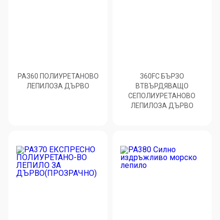
PA360 ПОЛИУРЕТАНОВО
360FC БЪРЗО
ЛЕПИЛОЗА ДЪРВО
ВТВЪРДЯВАЩО
СЕПОЛИУРЕТАНОВО
ЛЕПИЛОЗА ДЪРВО