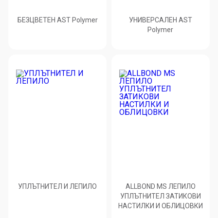
БЕЗЦВЕТЕН AST Polymer
УНИВЕРСАЛЕН AST
Polymer
УПЛЪТНИТЕЛ И ЛЕПИЛО
ALLBOND MS ЛЕПИЛО
УПЛЪТНИТЕЛ ЗАТИКОВИ
НАСТИЛКИ И ОБЛИЦОВКИ