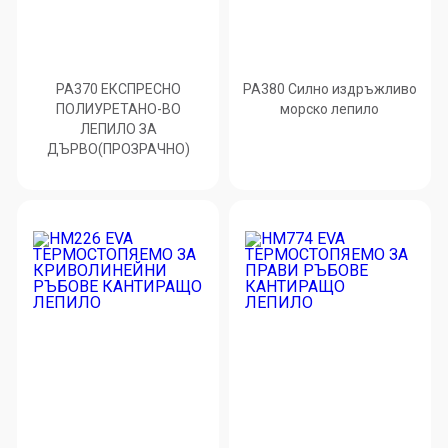
PA370 ЕКСПРЕСНО
PA380 Силно издръжливо
ПОЛИУРЕТАНО-ВО
морско лепило
ЛЕПИЛО ЗА
ДЪРВО(ПРОЗРАЧНО)