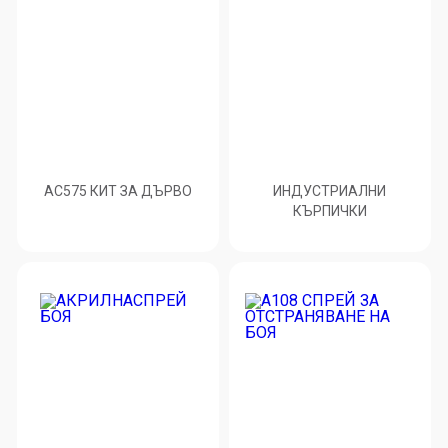
AC575 КИТ ЗА ДЪРВО
ИНДУСТРИАЛНИ
КЪРПИЧКИ