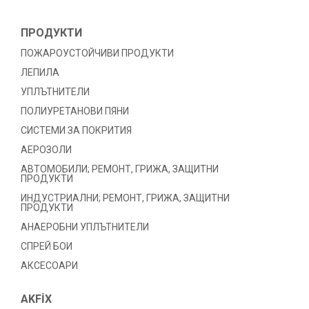
ПРОДУКТИ
ПОЖАРОУСТОЙЧИВИ ПРОДУКТИ
ЛЕПИЛА
УПЛЪТНИТЕЛИ
ПОЛИУРЕТАНОВИ ПЯНИ
СИСТЕМИ ЗА ПОКРИТИЯ
АЕРОЗОЛИ
АВТОМОБИЛИ; РЕМОНТ, ГРИЖА, ЗАЩИТНИ
ПРОДУКТИ
ИНДУСТРИАЛНИ; РЕМОНТ, ГРИЖА, ЗАЩИТНИ
ПРОДУКТИ
АНАЕРОБНИ УПЛЪТНИТЕЛИ
СПРЕЙ БОИ
АКСЕСОАРИ
AKFİX