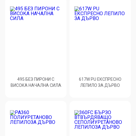
495 БЕЗ ПИРОНИ С
617W PU ЕКСПРЕСНО
ВИСОКА НАЧАЛНА СИЛА
ЛЕПИЛО ЗА ДЪРВО